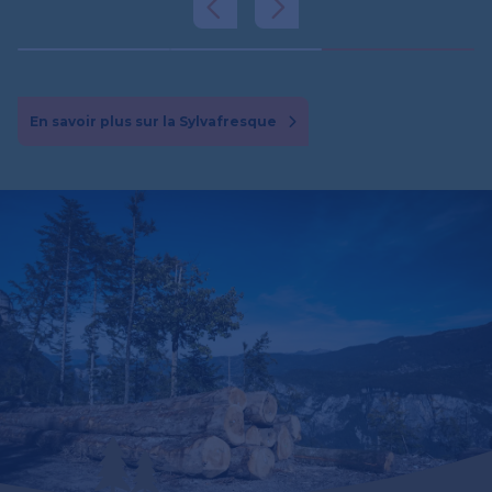
En savoir plus sur la Sylvafresque