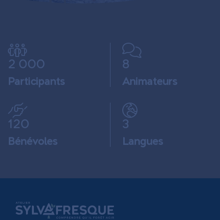
2 000
8
Participants
Animateurs
120
3
Bénévoles
Langues