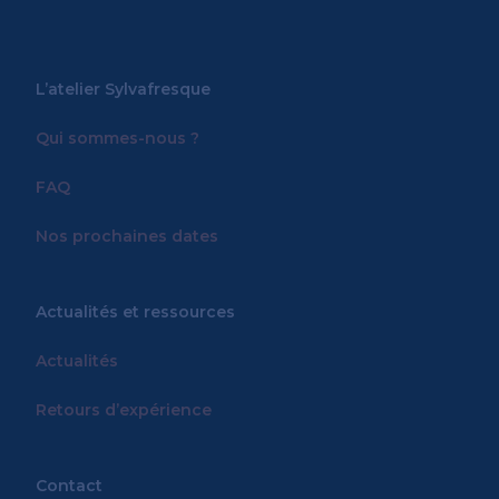
L’atelier Sylvafresque
Qui sommes-nous ?
FAQ
Nos prochaines dates
Actualités et ressources
Actualités
Retours d’expérience
Contact