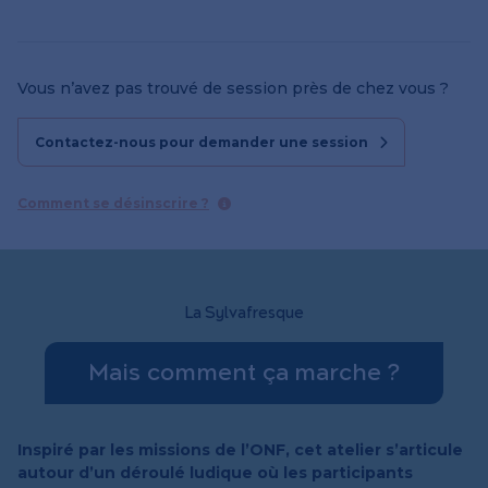
Vous n’avez pas trouvé de session près de chez vous ?
Contactez-nous pour demander une session
Comment se désinscrire ?
La Sylvafresque
Mais comment ça marche ?
Inspiré par les missions de l’ONF, cet atelier s’articule
autour d’un déroulé ludique où les participants